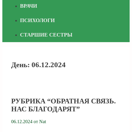
ВРАЧИ
ПСИХОЛОГИ
СТАРШИЕ СЕСТРЫ
День:
06.12.2024
РУБРИКА “ОБРАТНАЯ СВЯЗЬ.
НАС БЛАГОДАРЯТ”
06.12.2024
от
Nat