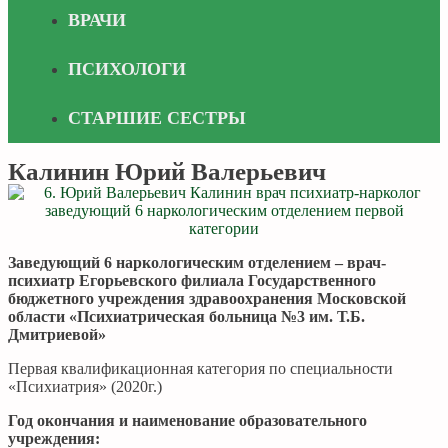
ВРАЧИ
ПСИХОЛОГИ
СТАРШИЕ СЕСТРЫ
Калинин Юрий Валерьевич
Заведующий 6 наркологическим отделением – врач-
психиатр Егорьевского филиала Государственного
бюджетного учреждения здравоохранения Московской
области «Психиатрическая больница
№3
им. Т.Б.
Дмитриевой»
Первая квалификационная категория по специальности
«Психиатрия» (2020г.)
Год окончания и наименование образовательного
учреждения: