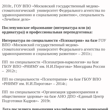
2010г., ГОУ ВПО «Московский государственный медико-
стоматологический университет Федерального агентства по
здравоохранению и социальному развитию», специальность
«Лечебное дело»
Послевузовское образование (интернатура или (и)
ординатура)) и профессиональная переподготовка:
Интернатура по специальности «Психиатрия» на базе
ГОУ
ВПО «Московский государственный медико-
стоматологический университет Федерального агентства по
здравоохранению и социальному развитию» – 2011г.;
ПП по специальности «Психиатрия-наркология» на базе
ГБОУ ВПО «РНИМУ им. Н.И.Пирогова» Минздрава России
– 2012г.;
ПП по специальности «Психотерапия» на базе ГБОУ ВПО
«РНИМУ им. Н.И.Пирогова» – 2014г.;
ПП по специальности «Организация здравоохранения и
общественное здоровье» на базе АНО ДПО «Единый Центр
Подготовки Кадров»- 2019г.
Дата последнего повышения квалификации по занимаемой