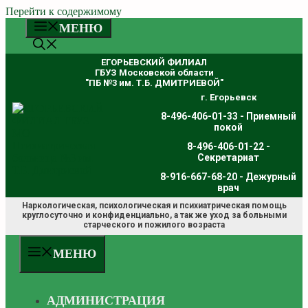
Перейти к содержимому
МЕНЮ
ЕГОРЬЕВСКИЙ ФИЛИАЛ
ГБУЗ Московской области
"ПБ №3 им. Т.Б. ДМИТРИЕВОЙ"
г. Егорьевск
8-496-406-01-33 - Приемный
покой
8-496-406-01-22 -
Секретариат
8-916-667-68-20 - Дежурный
врач
Наркологическая, психологическая и психиатрическая помощь
круглосуточно и конфиденциально, а так же уход за больными
старческого и пожилого возраста
МЕНЮ
АДМИНИСТРАЦИЯ