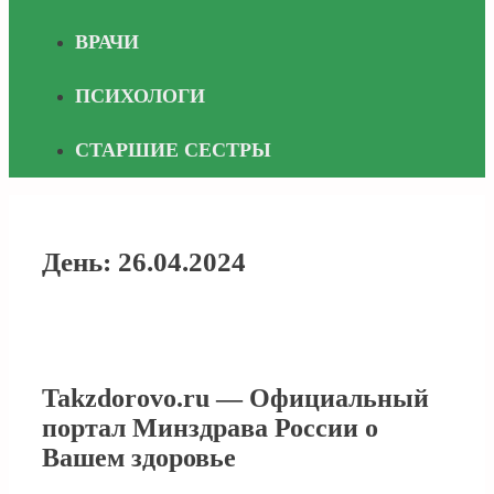
ВРАЧИ
ПСИХОЛОГИ
СТАРШИЕ СЕСТРЫ
День:
26.04.2024
Takzdorovo.ru — Официальный
портал Минздрава России о
Вашем здоровье