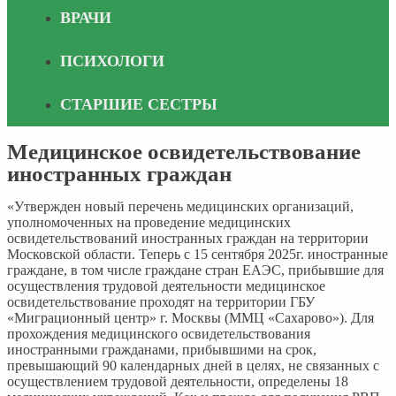
ВРАЧИ
ПСИХОЛОГИ
СТАРШИЕ СЕСТРЫ
Медицинское освидетельствование
иностранных граждан
«Утвержден новый перечень медицинских организаций,
уполномоченных на проведение медицинских
освидетельствований иностранных граждан на территории
Московской области. Теперь с 15 сентября 2025г. иностранные
граждане, в том числе граждане стран ЕАЭС, прибывшие для
осуществления трудовой деятельности медицинское
освидетельствование проходят на территории ГБУ
«Миграционный центр» г. Москвы (ММЦ «Сахарово»). Для
прохождения медицинского освидетельствования
иностранными гражданами, прибывшими на срок,
превышающий 90 календарных дней в целях, не связанных с
осуществлением трудовой деятельности, определены 18