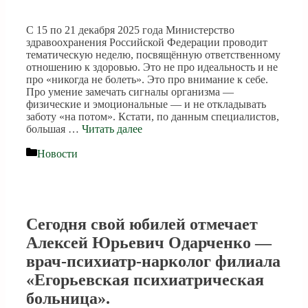
С 15 по 21 декабря 2025 года Министерство
здравоохранения Российской Федерации проводит
тематическую неделю, посвящённую ответственному
отношению к здоровью. Это не про идеальность и не
про «никогда не болеть». Это про внимание к себе.
Про умение замечать сигналы организма —
физические и эмоциональные — и не откладывать
заботу «на потом». Кстати, по данным специалистов,
большая …
Читать далее
Рубрики
Новости
Сегодня свой юбилей отмечает
Алексей Юрьевич Одарченко —
врач-психиатр-нарколог филиала
«Егорьевская психиатрическая
больница».