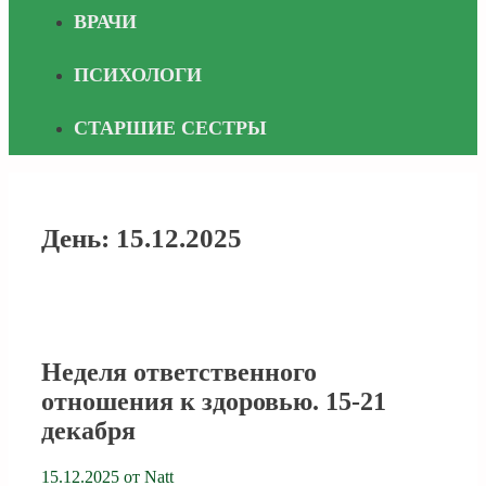
ВРАЧИ
ПСИХОЛОГИ
СТАРШИЕ СЕСТРЫ
День:
15.12.2025
Неделя ответственного
отношения к здоровью. 15-21
декабря
15.12.2025
от
Natt