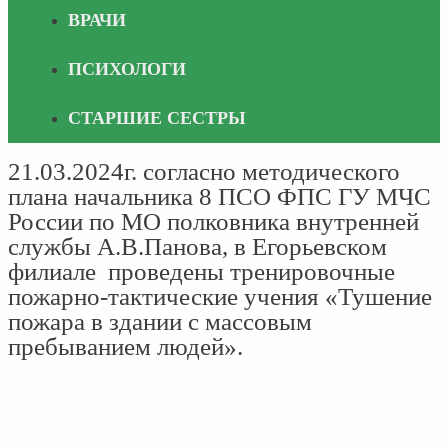
ВРАЧИ
ПСИХОЛОГИ
СТАРШИЕ СЕСТРЫ
21.03.2024г. согласно методического
плана начальника 8 ПСО ФПС ГУ МЧС
России по МО полковника внутренней
службы А.В.Панова, в Егорьевском
филиале проведены тренировочные
пожарно-тактические учения «Тушение
пожара в здании с массовым
пребыванием людей».