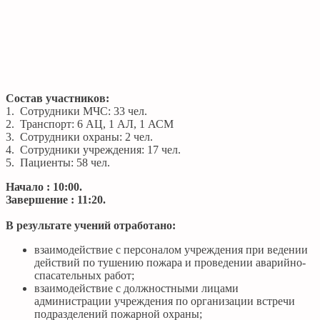
Состав участников:
1. Сотрудники МЧС: 33 чел.
2. Транспорт: 6 АЦ, 1 АЛ, 1 АСМ
3. Сотрудники охраны: 2 чел.
4. Сотрудники учреждения: 17 чел.
5. Пациенты: 58 чел.
Начало : 10:00.
Завершение : 11:20.
В результате учений отработано:
взаимодействие с персоналом учреждения при ведении
действий по тушению пожара и проведении аварийно-
спасательных работ;
взаимодействие с должностными лицами
администрации учреждения по организации встречи
подразделений пожарной охраны;