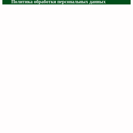
Политика обработки персональных данных