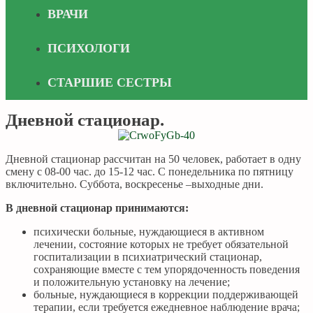
ВРАЧИ
ПСИХОЛОГИ
СТАРШИЕ СЕСТРЫ
Дневной стационар.
Дневной стационар рассчитан на 50 человек, работает в одну
смену с 08-00 час. до 15-12 час. С понедельника по пятницу
включительно. Суббота, воскресенье –выходные дни.
В дневной стационар принимаются:
психически больные, нуждающиеся в активном
лечении, состояние которых не требует обязательной
госпитализации в психиатрический стационар,
сохраняющие вместе с тем упорядоченность поведения
и положительную установку на лечение;
больные, нуждающиеся в коррекции поддерживающей
терапии, если требуется ежедневное наблюдение врача;