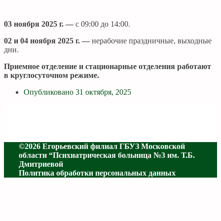
03 ноября 2025 г. —
с 09:00 до 14:00.
02 и 04 ноября 2025 г. —
нерабочие праздничные, выходные
дни.
Приемное отделение и стационарные отделения работают
в круглосуточном режиме.
Опубликовано
31 октября, 2025
©2026 Егорьевский филиал ГБУЗ Московской
области “Психиатрическая больница №3 им. Т.Б.
Дмитриевой
Политика обработки персональных данных