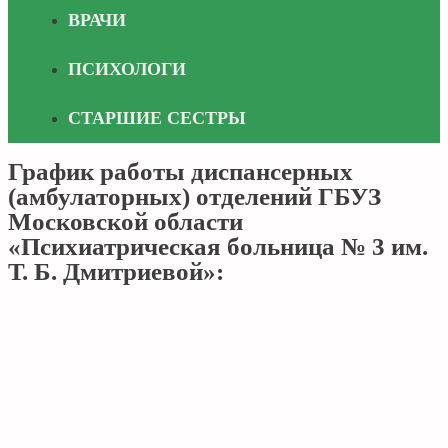
ВРАЧИ
ПСИХОЛОГИ
СТАРШИЕ СЕСТРЫ
График работы диспансерных
(амбулаторных) отделений ГБУЗ
Московской области
«Психиатрическая больница № 3 им.
Т. Б. Дмитриевой»: