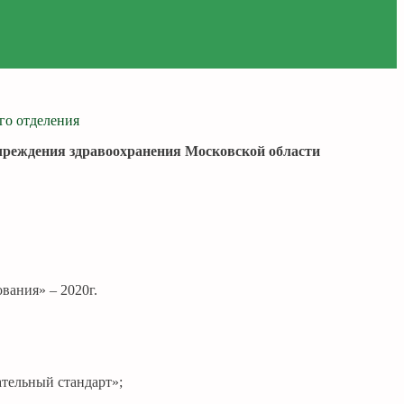
чреждения здравоохранения Московской области
вания» – 2020г.
ательный стандарт»;