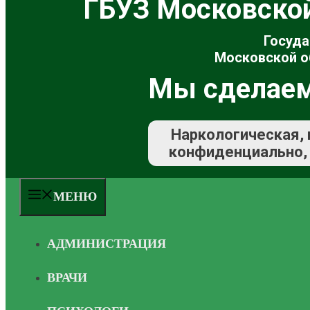
ГБУЗ Московско
Госуда
Московской о
Мы сделаем
Наркологическая, 
конфиденциально, 
МЕНЮ
АДМИНИСТРАЦИЯ
ВРАЧИ