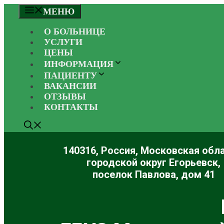
Перейти
МЕНЮ
к
содержимому
О БОЛЬНИЦЕ
УСЛУГИ
ЦЕНЫ
ИНФОРМАЦИЯ
ПАЦИЕНТУ
ВАКАНСИИ
ОТЗЫВЫ
КОНТАКТЫ
140316, Россия, Московская обла
городской округ Егорьевск,
поселок Павлова, дом 41