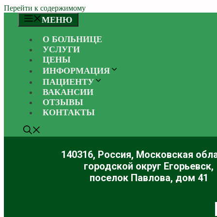
Перейти к содержимому
МЕНЮ
О БОЛЬНИЦЕ
УСЛУГИ
ЦЕНЫ
ИНФОРМАЦИЯ
ПАЦИЕНТУ
ВАКАНСИИ
ОТЗЫВЫ
КОНТАКТЫ
140316, Россия, Московская обла
городской округ Егорьевск,
поселок Павлова, дом 41