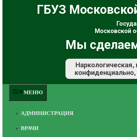
ГБУЗ Московско
Госуда
Московской о
Мы сделаем
Наркологическая, 
конфиденциально, 
МЕНЮ
АДМИНИСТРАЦИЯ
ВРАЧИ