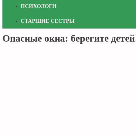
ПСИХОЛОГИ
СТАРШИЕ СЕСТРЫ
Опасные окна: берегите детей