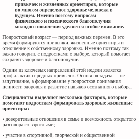
привычек и жизненных ориентиров, которые
во многом определяют здоровье человека в
будущем. Именно поэтому вопросам
физического и психического благополучия
молодого поколения уделяется особое внимание.
Подростковый возраст — период важных перемен. В это
время формируются привычки, жизненные ориентиры и
отношение к собственному здоровью. Именно поэтому так
важно говорить с подростками о выборе, который помогает
сохранять здоровье и благополучие.
Одним из ключевых направлений этой недели является
профилактика вредных привычек. Основная задача — не
запугивание, а формирование у подростков понимания
ценности здоровья и развитие навыков осознанного выбора.
Специалисты выделяют несколько факторов, которые
помогают подросткам формировать здоровые жизненные
ориентиры:
• доверительные отношения в семье и возможность открытого
разговора со взрослыми;
• участие в спортивной, творческой и общественной