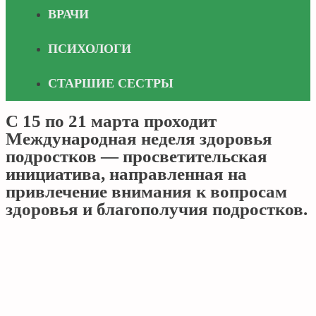
ВРАЧИ
ПСИХОЛОГИ
СТАРШИЕ СЕСТРЫ
С 15 по 21 марта проходит
Международная неделя здоровья
подростков — просветительская
инициатива, направленная на
привлечение внимания к вопросам
здоровья и благополучия подростков.