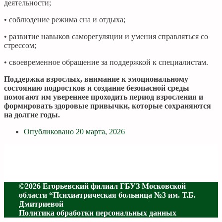
деятельности;
• соблюдение режима сна и отдыха;
• развитие навыков саморегуляции и умения справляться со
стрессом;
• своевременное обращение за поддержкой к специалистам.
Поддержка взрослых, внимание к эмоциональному
состоянию подростков и создание безопасной среды
помогают им увереннее проходить период взросления и
формировать здоровые привычки, которые сохраняются
на долгие годы.
Опубликовано
20 марта, 2026
©2026 Егорьевский филиал ГБУЗ Московской
области “Психиатрическая больница №3 им. Т.Б.
Дмитриевой
Политика обработки персональных данных