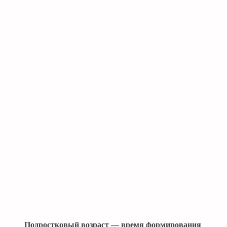
Подростковый возраст — время формирования