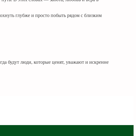
охнуть глубже и просто побыть рядом с близким
гда будут люди, которые ценят, уважают и искренне