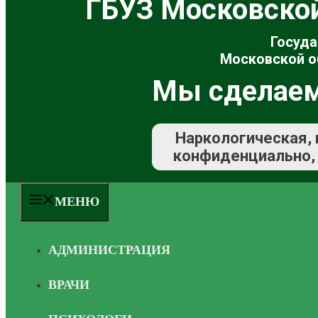
ГБУЗ Московско
Госуда
Московской о
Мы сделаем
Наркологическая, 
конфиденциально, 
МЕНЮ
АДМИНИСТРАЦИЯ
ВРАЧИ