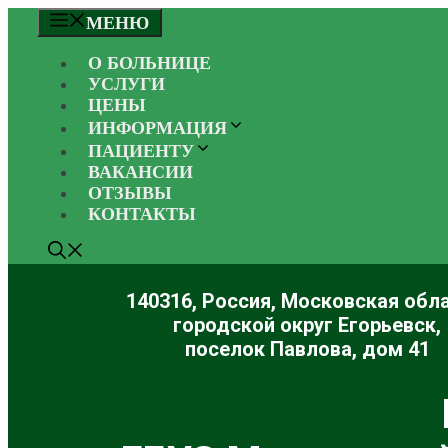
Перейти
МЕНЮ
к
содержимому
О БОЛЬНИЦЕ
УСЛУГИ
ЦЕНЫ
ИНФОРМАЦИЯ
ПАЦИЕНТУ
ВАКАНСИИ
ОТЗЫВЫ
КОНТАКТЫ
140316, Россия, Московская обла
городской округ Егорьевск,
поселок Павлова, дом 41