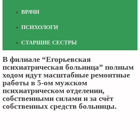
ВРАЧИ
ПСИХОЛОГИ
СТАРШИЕ СЕСТРЫ
В филиале “Егорьевская
психиатрическая больница” полным
ходом идут масштабные ремонтные
работы в 5-ом мужском
психиатрическом отделении,
собственными силами и за счёт
собственных средств больницы.