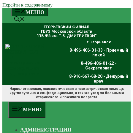
Перейти к содержимому
МЕНЮ
ЕГОРЬЕВСКИЙ ФИЛИАЛ
ГБУЗ Московской области
"ПБ №3 им. Т.Б. ДМИТРИЕВОЙ"
г. Егорьевск
8-496-406-01-33 - Приемный
покой
8-496-406-01-22 -
Секретариат
8-916-667-68-20 - Дежурный
врач
Наркологическая, психологическая и психиатрическая помощь
круглосуточно и конфиденциально, а так же уход за больными
старческого и пожилого возраста
МЕНЮ
АДМИНИСТРАЦИЯ