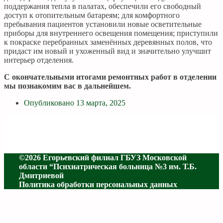
поддержания тепла в палатах, обеспечили его свободный
доступ к отопительным батареям; для комфортного
пребывания пациентов установили новые осветительные
приборы для внутреннего освещения помещения; приступили
к покраске перебранных заменённых деревянных полов, что
придаст им новый и ухоженный вид и значительно улучшит
интерьер отделения.
С окончательными итогами ремонтных работ в отделении
мы познакомим вас в дальнейшем.
Опубликовано
13 марта, 2025
©2026 Егорьевский филиал ГБУЗ Московской
области “Психиатрическая больница №3 им. Т.Б.
Дмитриевой
Политика обработки персональных данных