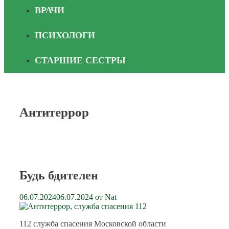
ВРАЧИ
ПСИХОЛОГИ
СТАРШИЕ СЕСТРЫ
Антитеррор
Будь бдителен
06.07.2024
06.07.2024
от
Nat
112 служба спасения Московской области